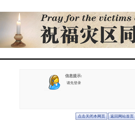
信息提示:
请先登录