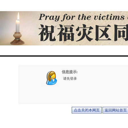
信息提示:
请先登录