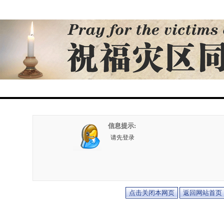
信息提示:
请先登录