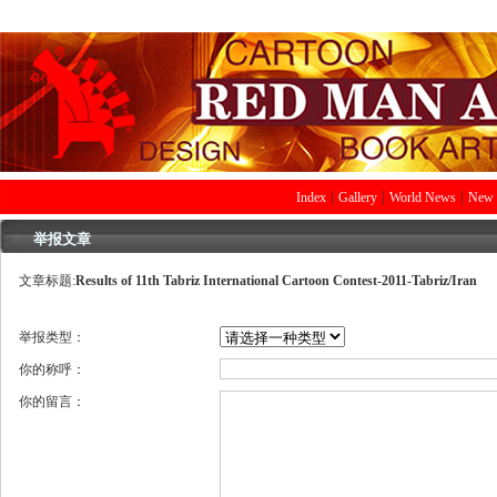
|
|
|
Index
Gallery
World News
New 
举报文章
文章标题:
Results of 11th Tabriz International Cartoon Contest-2011-Tabriz/Iran
举报类型：
你的称呼：
你的留言：