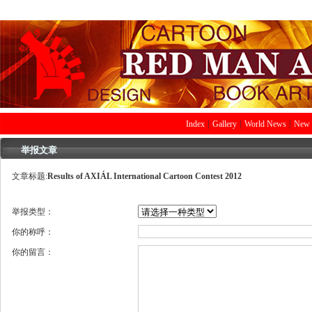
|
|
|
Index
Gallery
World News
New 
举报文章
文章标题:
Results of AXIÁL International Cartoon Contest 2012
举报类型：
你的称呼：
你的留言：